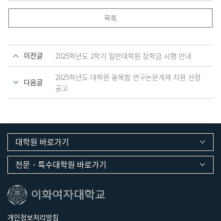
목록
이전글
2025학년도 2학기 일반대학원 장학금 시행 안내
2025학년도 대학원 융복합 연구논문게재 지원 선정
다음글
공고
대학원 바로가기
전문・특수대학원 바로가기
개인정보처리방침