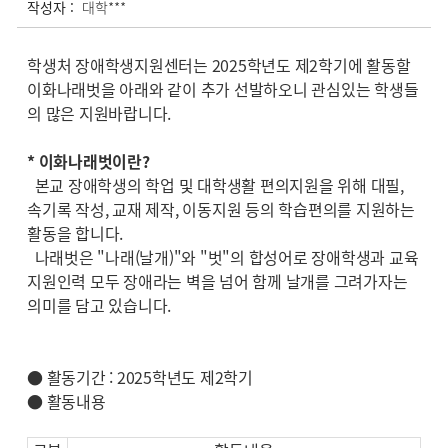
작성자 :
대학***
학생처 장애학생지원센터는 2025학년도 제2학기에 활동할
이화나래벗을 아래와 같이 추가 선발하오니 관심있는 학생들
의 많은 지원바랍니다.
* 이화나래벗이란?
본교 장애학생의 학업 및 대학생활 편의지원을 위해 대필,
속기록 작성, 교재 제작, 이동지원 등의 학습편의를 지원하는
활동을 합니다.
나래벗은 "나래(날개)"와 "벗"의 합성어로 장애학생과 교육
지원인력 모두 장애라는 벽을 넘어 함께 날개를 그려가자는
의미를 담고 있습니다.
● 활동기간 : 2025학년도 제2학기
● 활동내용