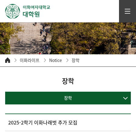
이화라이프
Notice
장학
장학
장학
2025-2학기 이화나래벗 추가 모집