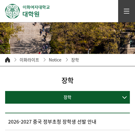
이화라이프
Notice
장학
장학
장학
2026-2027 중국 정부초청 장학생 선발 안내