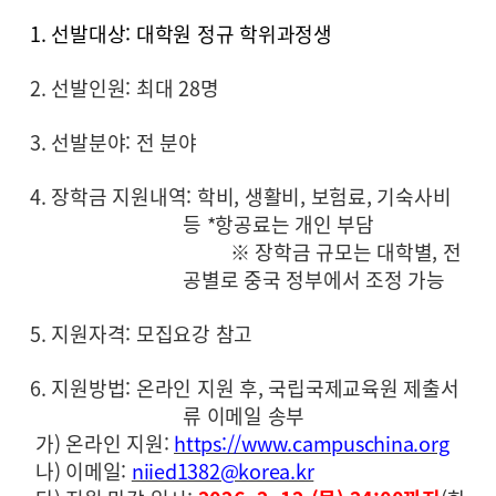
1. 선발대상: 대학원 정규 학위과정생
2. 선발인원: 최대 28명
3. 선발분야: 전 분야
4. 장학금 지원내역: 학비, 생활비, 보험료, 기숙사비
등 *항공료는 개인 부담
※ 장학금 규모는 대학별, 전
공별로 중국 정부에서 조정 가능
5. 지원자격: 모집요강 참고
6. 지원방법: 온라인 지원 후, 국립국제교육원 제출서
류 이메일 송부
가) 온라인 지원:
https://www.campuschina.org
나) 이메일:
niied1382@korea.kr