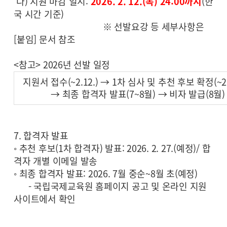
다) 지원 마감 일시:
2026. 2. 12.(목) 24:00까지
(한
국 시간 기준)
※ 선발요강 등 세부사항은
[붙임] 문서 참조
<참고> 2026년 선발 일정
지원서 접수(~2.12.) → 1차 심사 및 추천 후보 확정(~
→ 최종 합격자 발표(7~8월) → 비자 발급(8월)
7. 합격자 발표
◦ 추천 후보(1차 합격자) 발표: 2026. 2. 27.(예정)/ 합
격자 개별 이메일 발송
◦ 최종 합격자 발표: 2026. 7월 중순~8월 초(예정)
- 국립국제교육원 홈페이지 공고 및 온라인 지원
사이트에서 확인