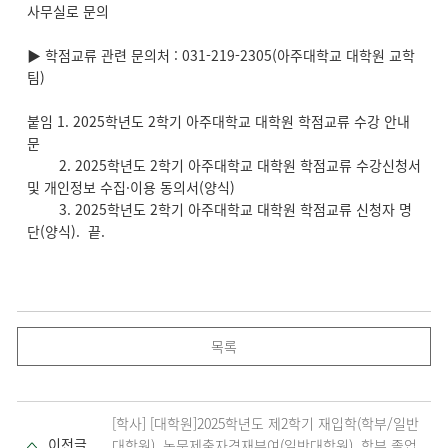
사무실로 문의
▶ 학점교류 관련 문의처 : 031-219-2305(아주대학교 대학원 교학
팀)
붙임 1. 2025학년도 2학기 아주대학교 대학원 학점교류 수강 안내
문
2. 2025학년도 2학기 아주대학교 대학원 학점교류 수강신청서
및 개인정보 수집·이용 동의서(양식)
3. 2025학년도 2학기 아주대학교 대학원 학점교류 신청자 명
단(양식). 끝.
목록
[학사] [대학원]2025학년도 제2학기 재입학(학부/일반
이전글
대학원) ,논문제출자격재부여(일반대학원), 학부 졸업