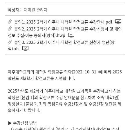
작성자 :
대학원 관리자
붙임1. 2025-2학기 아주대 대학원 학점교류 수강안내.pdf
붙임2. 2025-2학기 아주대 대학원 학점교류 수강신청서 및 개인
정보 수집·이용 동의서(양식).hwp
붙임3. 2025-2학기 아주대 대학원 학점교류 신청자 명단(양
식).xls
아주대학교와의 대학원 학점교류 협약(2022. 10. 31.)에 따라 2025
학년도 제2학기 학점교류를 시행합니다.
2025학년도 제2학기 아주대학교 대학원 교과목을 수강하고자 하는
학생은 [붙임 1]의 학점교류 수강 안내문을 참고하여 소속 대학(원)
행정실로 [붙임 2, 3]의 학점교류 수강신청서 및 수강신청 명단을 제
출하시기 바랍니다.
▶ 수강신청 방법
1) 소속 대학(원) 행정실에 [붙임 2, 3] 수강신청서(개인정보 수집