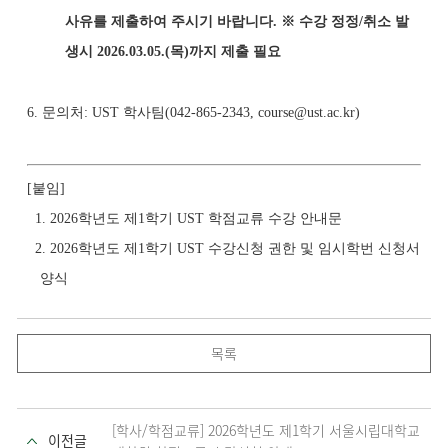
사유를 제출하여 주시기 바랍니다. ※ 수강 정정/취소 발
생시 2026.03.05.(목)까지 제출 필요
6. 문의처: UST 학사팀(042-865-2343, course@ust.ac.kr
)
[
붙임]
1. 2026학년도 제1학기 UST 학점교류 수강 안내문
2. 2026학년도 제1학기 UST 수강신청 권한 및 임시학번 신청서
양식
목록
[학사/학점교류] 2026학년도 제1학기 서울시립대학교
이전글