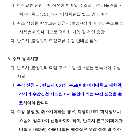
가. 학점교류 신청서에 작성한 이메일 주소로 과학기술연합대
학원대학교(UST)에서 임시학번을 별도 안내 예정
나. 최초 작성한 학점교류 신청서(붙임2)상의 이메일 주소로 임
시학번이 안내되므로 정확한 기입 및 확인 요망
다. 반드시 [붙임1]의 학점교류 수강 안내문 필독
5.
주요 유의사항
가. 반드시 [붙임1]의 학점 교류 수강 안내문을 필독하여 주십
시오.
나.
수강 신청 시, 반드시 UST와 본교(이화여자대학교 대학원)
각각의 수강신청 시스템에서 본인이 직접 수강 신청을 완
료
하여야 합니다.
다.
수강 정정 및 취소해야하는 경우, 학생이 UST 학사정보시
스템에 접속하여 신청하여야 하며, 반드시 본교(이화여자
대학교 대학원) 소속 대학원 행정실로 수강 정정 및 취소