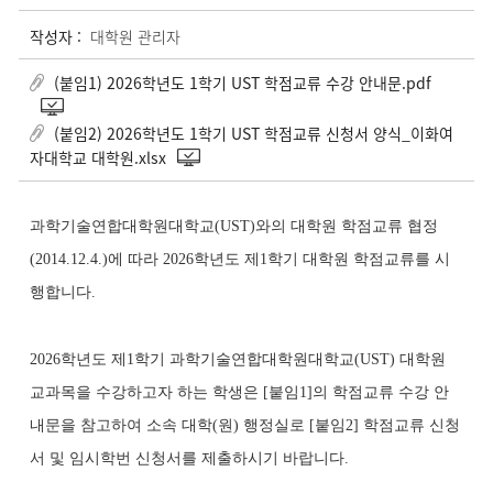
작성자 :
대학원 관리자
(붙임1) 2026학년도 1학기 UST 학점교류 수강 안내문.pdf
(붙임2) 2026학년도 1학기 UST 학점교류 신청서 양식_이화여
자대학교 대학원.xlsx
과학기술연합대학원대학교
(UST)와의 대학원 학점교류 협정
(2014.12.4.)에 따라 2026학년도 제1학기 대학원 학점교류를 시
행합니다.
2026학년도 제1학기 과학기술연합대학원대학교(UST) 대학원
교과목을 수강하고자 하는 학생은 [붙임1]의 학점교류 수강 안
내문을 참고하여 소속 대학(원) 행정실로 [붙임2] 학점교류 신청
서 및 임시학번 신청서를 제출하시기 바랍니다.