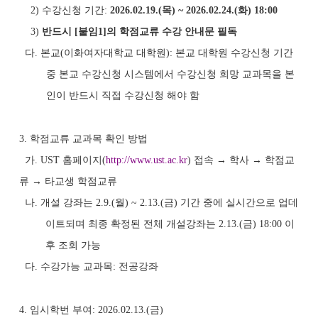
2) 수강신청 기간:
2026.02.19.(목) ~ 2026.02.24.(화) 18:00
3)
반드시 [붙임1]의 학점교류 수강 안내문 필독
다. 본교(이화여자대학교 대학원): 본교 대학원 수강신청 기간
중 본교 수강신청 시스템에서 수강신청 희망 교과목을 본
인이 반드시 직접 수강신청 해야 함
3. 학점교류 교과목 확인 방법
가. UST 홈페이지(
http://www.ust.ac.kr
) 접속 → 학사 → 학점교
류 → 타교생 학점교류
나. 개설 강좌는 2.9.(월) ~ 2.13.(금) 기간 중에 실시간으로 업데
이트되며 최종 확정된 전체 개설강좌는 2.13.(금) 18:00 이
후 조회 가능
다. 수강가능 교과목: 전공강좌
4. 임시학번 부여: 2026.02.13.(금)