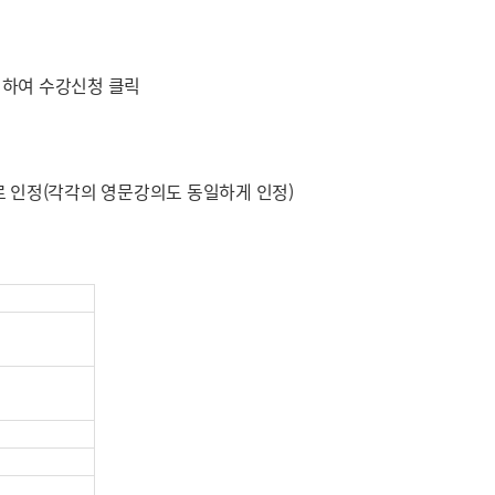
택하여 수강신청 클릭
로 인정(각각의 영문강의도 동일하게 인정)