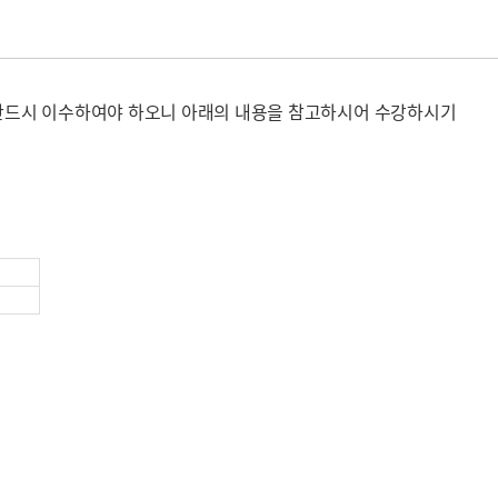
을 반드시 이수하여야 하오니 아래의 내용을 참고하시어 수강하시기