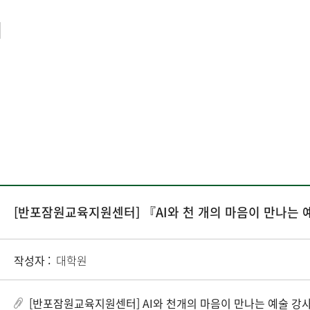
[반포잠원교육지원센터] 『AI와 천 개의 마음이 만나는 
작성자 :
대학원
[반포잠원교육지원센터] AI와 천개의 마음이 만나는 예술 강사