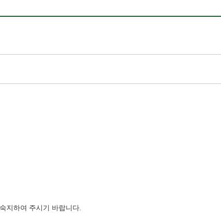
 숙지하여 주시기 바랍니다
.