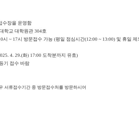
문접수장을 운영함
대학교 대학원관 304호
) 중 10시 ~ 17시 방문접수 가능 (평일 점심시간(12:00 ~ 13:00) 및 휴일 제
025. 4. 29.(화) 17:00
도착분까지 유효
)
등기 접수 바람
경우 서류접수기간 중 방문접수처를 방문하시어