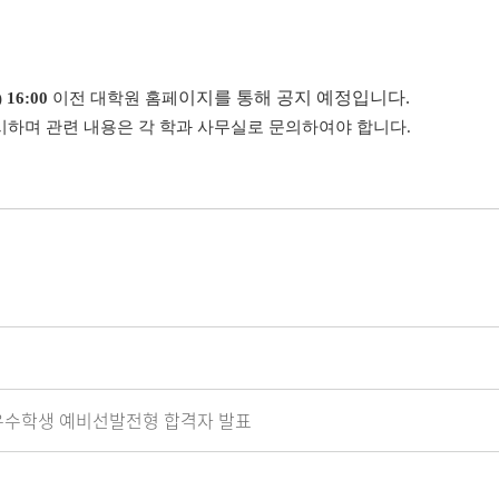
이지를 통해 공지 예정입니다
.
) 16:00
이전 대학원 홈페
시하며 관련 내용은 각 학과 사무실로 문의하여야 합니다.
 우수학생 예비선발전형 합격자 발표