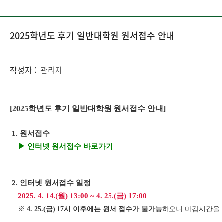
2025학년도 후기 일반대학원 원서접수 안내
작성자 :
관리자
[2025
학년도 후기 일반대학원 원서접수 안내
]
1.
원서접수
▶
인터넷 원서접수 바로가기
2.
인터넷 원서접수 일정
2025. 4. 14.(월
) 13:00 ~ 4. 25.(금) 17:00
※
4
. 25.(금) 17
시 이후에는 원서 접수가 불가능
하오니 마감시간을