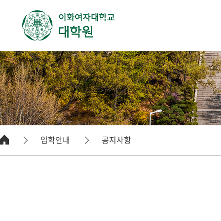
입학안내
공지사항