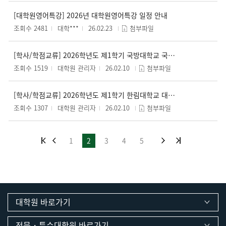
[대학원영어특강] 2026년 대학원영어특강 일정 안내
조회수 2481
대학***
26.02.23
첨부파일
[학사/학점교류] 2026학년도 제1학기 국방대학교 국방관리대학원 학점교류 수강신청 안내
조회수 1519
대학원 관리자
26.02.10
첨부파일
[학사/학점교류] 2026학년도 제1학기 한림대학교 대학원 학점교류 수강신청 안내
조회수 1307
대학원 관리자
26.02.10
첨부파일
1
2
3
4
5
대학원 바로가기
전문・특수대학원 바로가기