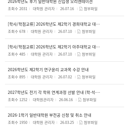
2026학년도 후기 일반대학원 신입생 오리엔테이션
조회수 2031
대학원 관리자
26.07.16
첨부파일
[학사/학점교류] 2026학년도 제2학기 경희대학교 대학원 학점교류 시행 안내
조회수 678
대학원 관리자
26.07.10
첨부파일
[학사/학점교류] 2026학년도 제2학기 아주대학교 대학원 학점교류 시행 안내
조회수 485
대학원 관리자
26.07.10
첨부파일
2026학년도 제2학기 연구윤리 교과목 수강 안내
조회수 895
대학원 관리자
26.07.02
첨부파일
2027학년도 전기 각 학위 연계과정 선발 안내 (학·석·박사통합 / 학·석사 연계과정)
조회수 1252
대학원관리자
26.06.16
첨부파일
2026-1학기 일반대학원 부전공 신청 및 취소 안내
조회수 1950
대학원 관리자
26.03.25
첨부파일